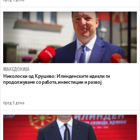
МАКЕДОНИЈА
Николоски од Крушево: Илинденските идеали ги
продолжуваме со работа, инвестиции и развој
пред 5 дена