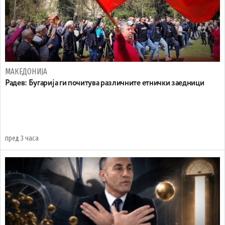
МАКЕДОНИЈА
Радев: Бугарија ги почитува различните етнички заедници
пред 3 часа