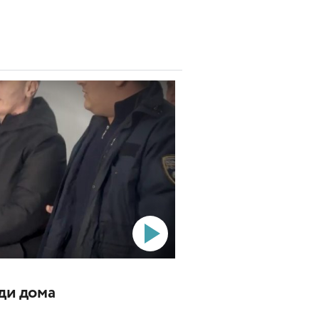
ади дома