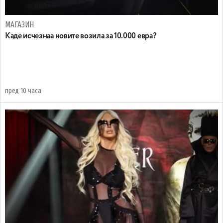
МАГАЗИН
Каде исчезнаа новите возила за 10.000 евра?
пред 10 часа