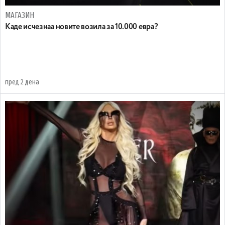
МАГАЗИН
Каде исчезнаа новите возила за 10.000 евра?
пред 2 дена