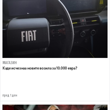
МАГАЗИН
Каде исчезнаа новите возила за 10.000 евра?
пред 1 ден