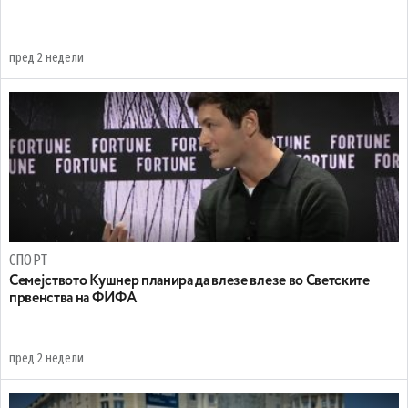
пред 2 недели
СПОРТ
Семејството Кушнер планира да влезе влезе во Светските
првенства на ФИФА
пред 2 недели