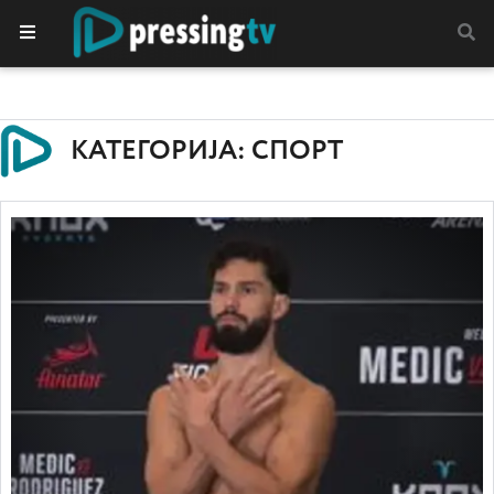
КАТЕГОРИЈА: СПОРТ