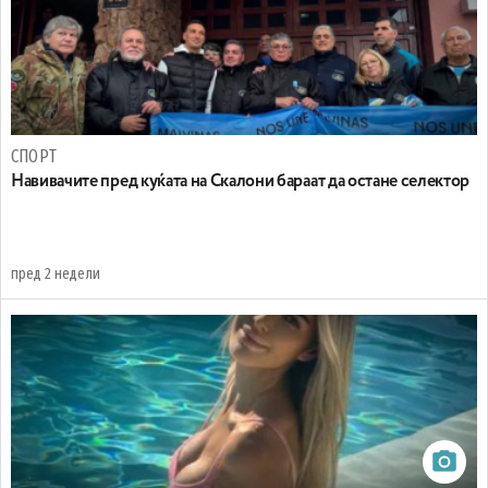
СПОРТ
Навивачите пред куќата на Скалони бараат да остане селектор
пред 2 недели