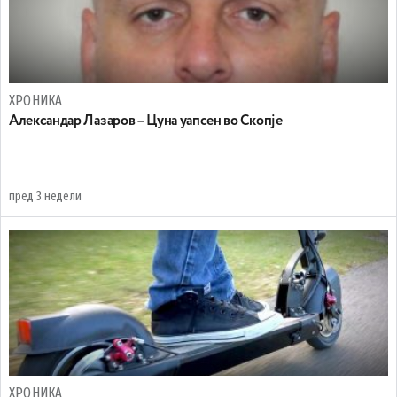
ХРОНИКА
Александар Лазаров – Цуна уапсен во Скопје
пред 3 недели
ХРОНИКА