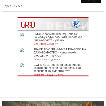
пред 20 часа