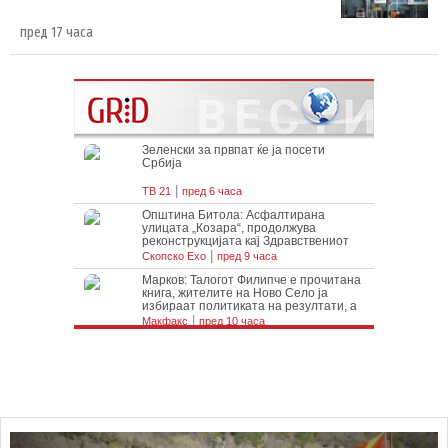
пред 17 часа