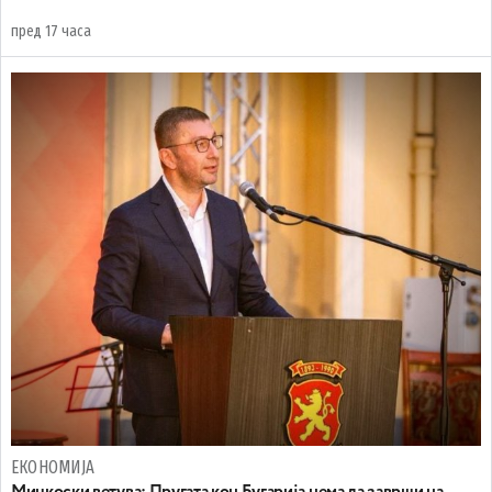
пред 17 часа
ЕКОНОМИЈА