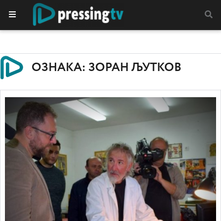
ОЗНАКА: ЗОРАН ЉУТКОВ