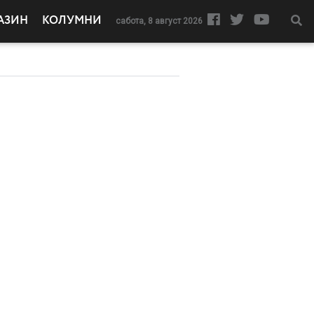
АЗИН
КОЛУМНИ
сабота, 8 август 2026