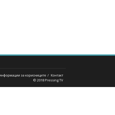
информации за корисниците
Контакт
© 2018 Pressing TV
ort
Ankara escort
grandpashabet
jojobet
betlist giriş
Escortes