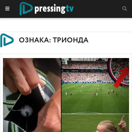
ОЗНАКА: ТРИОНДА