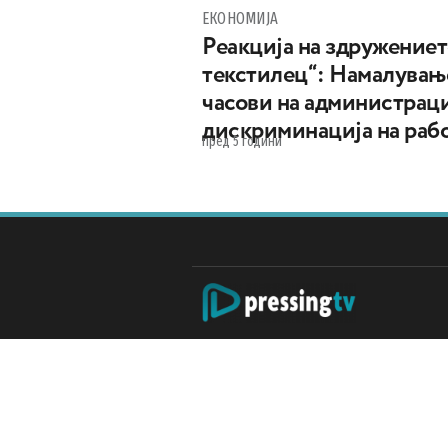
ЕКОНОМИЈА
Реакција на здружениет
текстилец“: Намалувањ
часови на администраци
дискриминација на раб
пред 5 години
betpark
casibom
iptv satın al
betcio
Grandpashabet
Ankara es