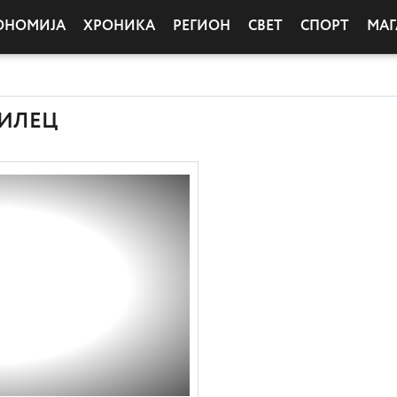
ОНОМИЈА
ХРОНИКА
РЕГИОН
СВЕТ
СПОРТ
МАГ
ТИЛЕЦ