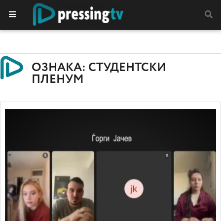
ОЗНАКА: СТУДЕНТСКИ
ПЛЕНУМ