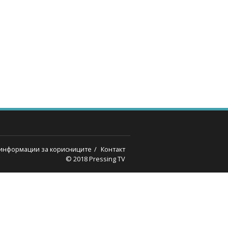
информации за корисниците
Контакт
© 2018 Pressing TV
dpashabet
Ankara escort
Ankara escort
Casibom
grandpasha