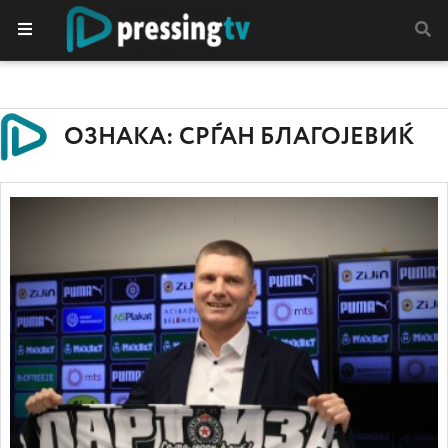
ОЗНАКА: СРЃАН БЛАГОЈЕВИЌ