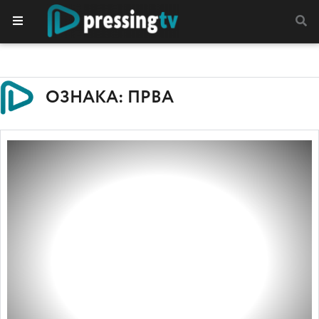
ОЗНАКА: ПРВА