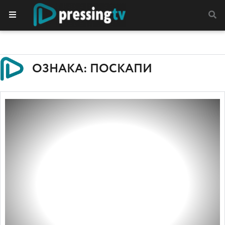
ОЗНАКА: ПОСКАПИ