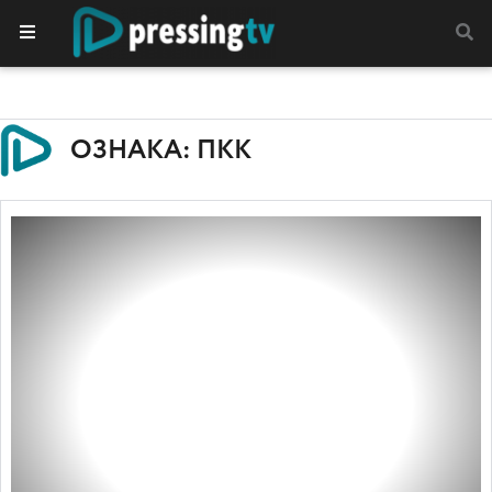
ОЗНАКА: ПКК