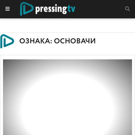
ОЗНАКА: ОСНОВАЧИ