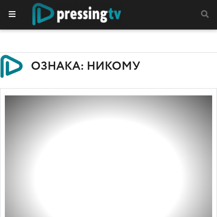
ОЗНАКА: НИКОМУ