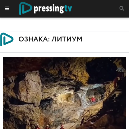
ОЗНАКА: ЛИТИУМ