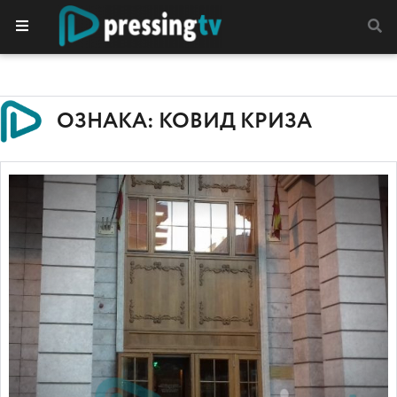
ОЗНАКА: КОВИД КРИЗА