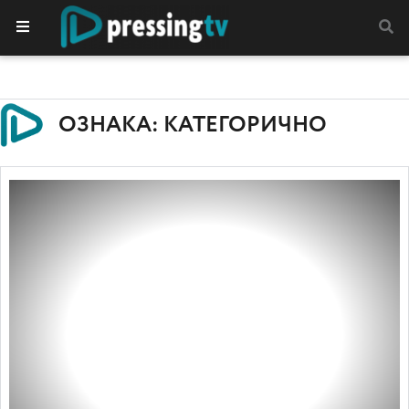
ОЗНАКА: КАТЕГОРИЧНО