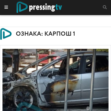
ОЗНАКА: КАРПОШ 1