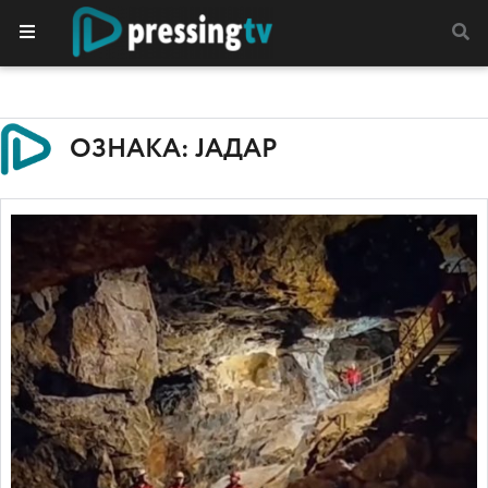
ОЗНАКА: ЈАДАР