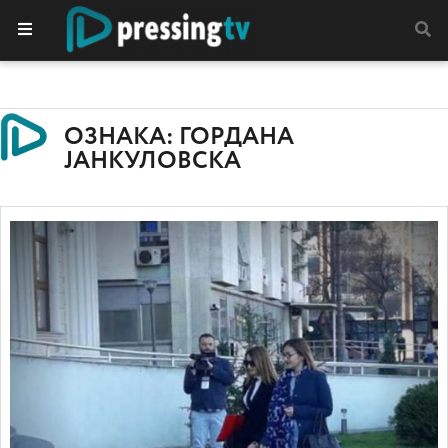
ОЗНАКА: ГОРДАНА
ЈАНКУЛОВСКА