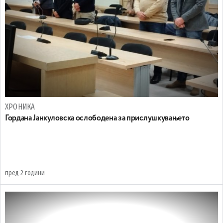
ХРОНИКА
Гордана Јанкуловска ослободена за прислушкувањето
пред 2 години