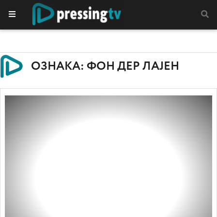
ОЗНАКА: ФОН ДЕР ЛАЈЕН