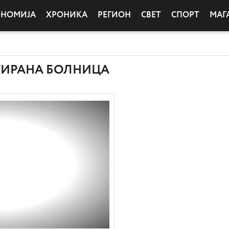
ОНОМИЈА
ХРОНИКА
РЕГИОН
СВЕТ
СПОРТ
МАГ
УИРАНА БОЛНИЦА