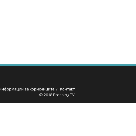
информации за корисниците
Контакт
© 2018 Pressing TV
et
Ankara escort
Ankara escort
grandpashabet
jojobet
betwoon