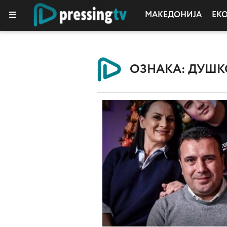
МАКЕДОНИЈА
ЕК
ОЗНАКА: ДУШК