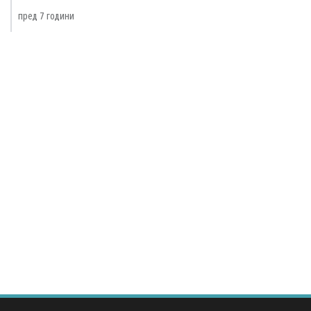
пред 7 години