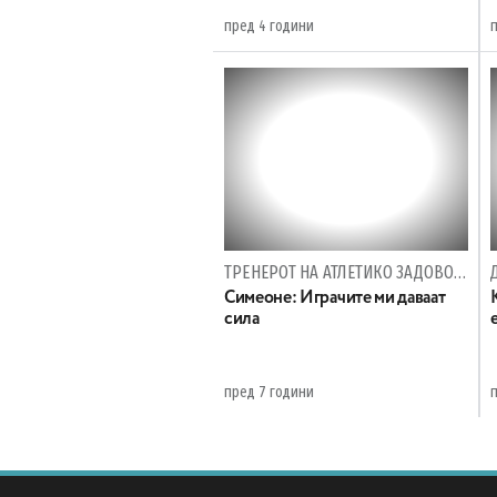
пред 4 години
ТРЕНЕРОТ НА АТЛЕТИКО ЗАДОВОЛЕН
Симеоне: Играчите ми даваат
сила
пред 7 години