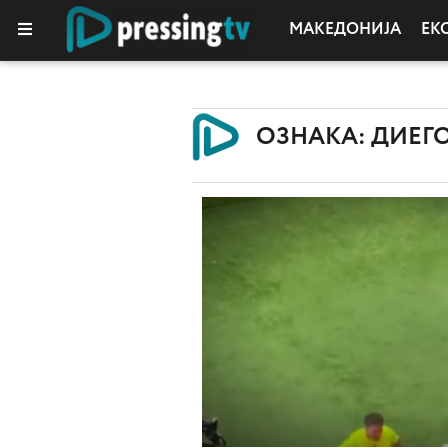
МАКЕДОНИЈА
ЕК
ОЗНАКА: ДИЕГ