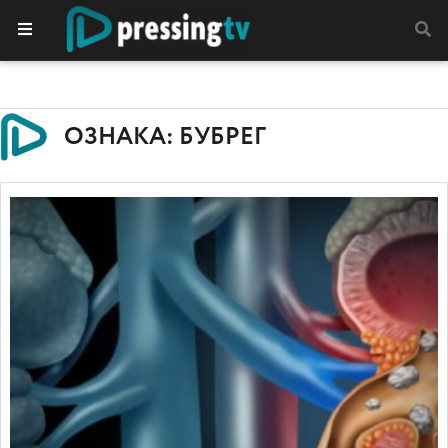
ОЗНАКА: БУБРЕГ