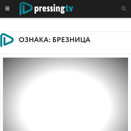
ОЗНАКА: БРЕЗНИЦА