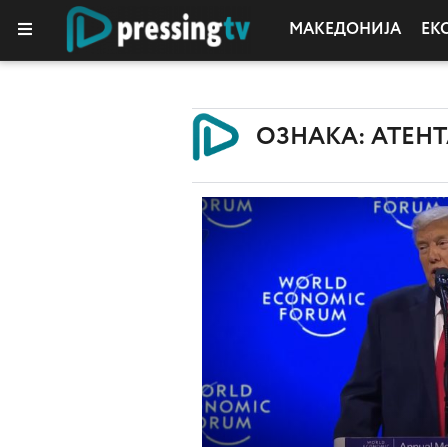
МАКЕДОНИЈА
ЕК
ОЗНАКА: АТЕНТ