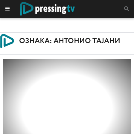
ОЗНАКА: АНТОНИО ТАЈАНИ