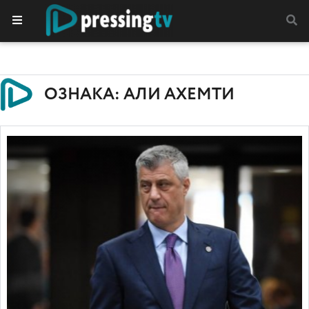
ОЗНАКА: АЛИ АХЕМТИ