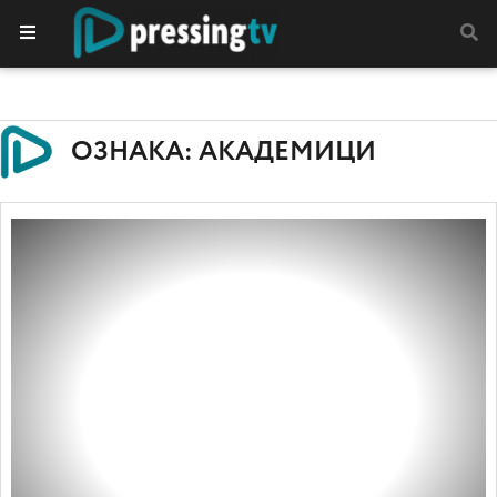
ОЗНАКА: АКАДЕМИЦИ