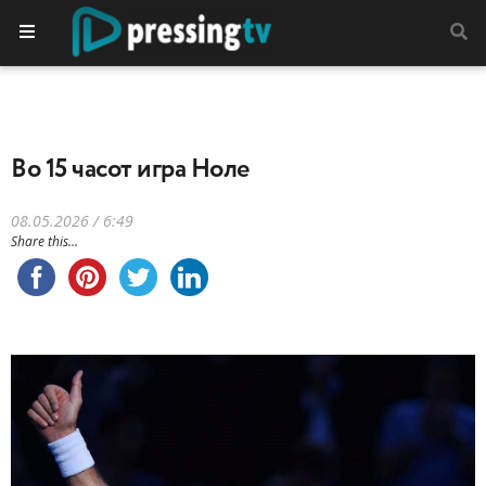
Во 15 часот игра Ноле
08.05.2026 / 6:49
Share this...