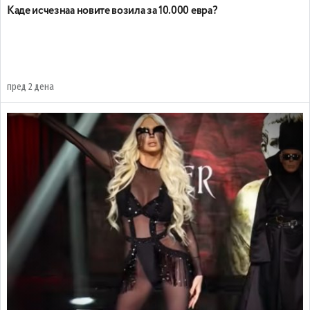
Каде исчезнаа новите возила за 10.000 евра?
пред 2 дена