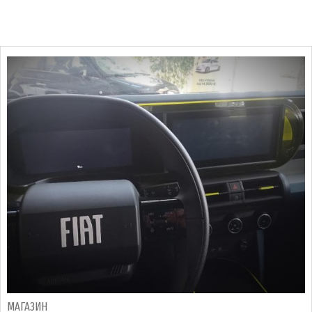
МАГАЗИН