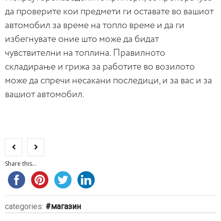
да проверите кои предмети ги оставате во вашиот
автомобил за време на топло време и да ги
избегнувате оние што може да бидат
чувствителни на топлина. Правилното
складирање и грижа за работите во возилото
може да спречи несакани последици, и за вас и за
вашиот автомобил.
Share this...
categories:
магазин