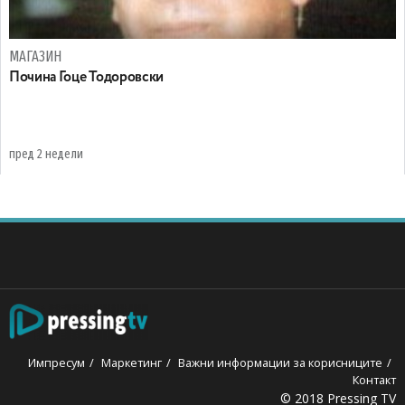
МАГАЗИН
Почина Гоце Тодоровски
пред 2 недели
Импресум
Маркетинг
Важни информации за корисниците
Контакт
© 2018 Pressing TV