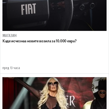
МАГАЗИН
Каде исчезнаа новите возила за 10.000 евра?
пред 13 часа