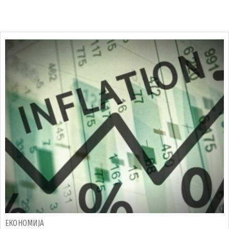
ЕКОНОМИЈА