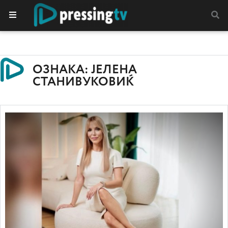
ОЗНАКА: ЈЕЛЕНА
СТАНИВУКОВИЌ