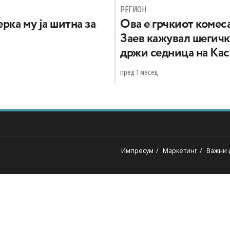
РЕГИОН
рка му ја шитна за
Ова е грчкиот комеса
Заев кажувал шегичк
држи седница на Ка
пред 1 месец
Импресум
Маркетинг
Важни 
jobet
grandpashabet
betpark
casibom
iptv satın al
betcio
Gran