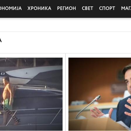
ОНОМИЈА
ХРОНИКА
РЕГИОН
СВЕТ
СПОРТ
МАГ
А