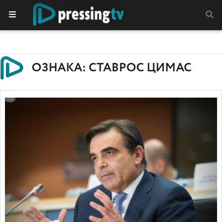
ОЗНАКА: СТАВРОС ЦИМАС