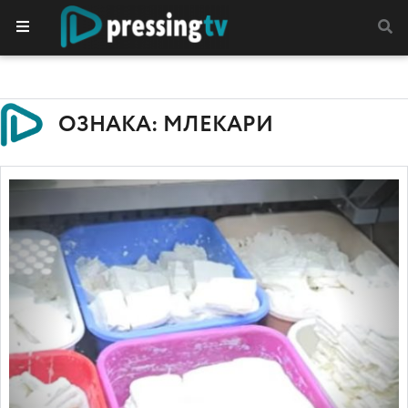
ОЗНАКА: МЛЕКАРИ