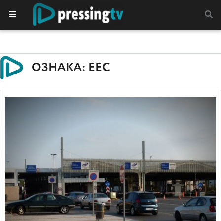
ОЗНАКА: ЕЕС