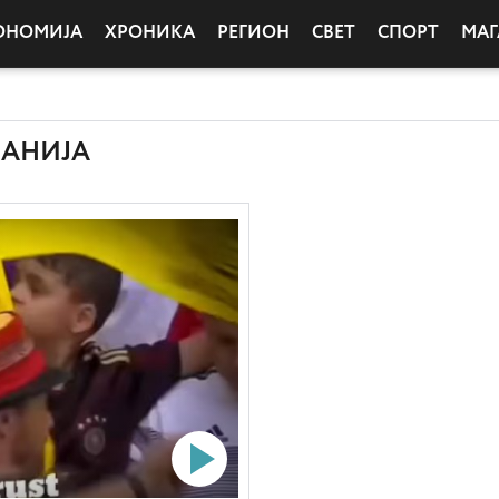
ОНОМИЈА
ХРОНИКА
РЕГИОН
СВЕТ
СПОРТ
МАГ
МАНИЈА