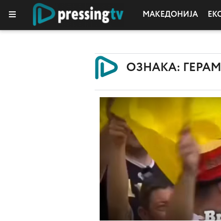
МАКЕДОНИЈА
ЕК
ОЗНАКА: ГЕРА