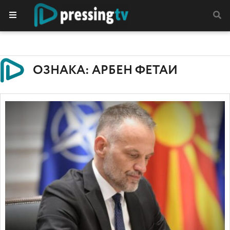
ОЗНАКА: АРБЕН ФЕТАИ